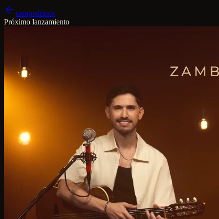
campedrinos
Próximo lanzamiento